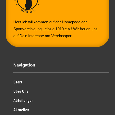
Herzlich willkommen auf der Homepage der
Sportvereinigung Leipzig 1910 e.V.! Wir freuen uns
auf Dein Interesse am Vereinssport.
Navigation
Start
Über Uns
Abteilungen
Aktuelles