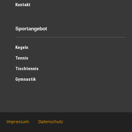
Kontakt
Sportangebot
Kegeln
Tennis
Tischtennis
Gymnastik
Impressum
Datenschutz