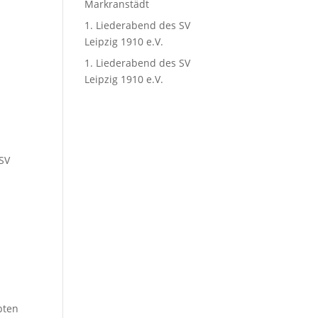
Markranstädt
1. Liederabend des SV
Leipzig 1910 e.V.
1. Liederabend des SV
Leipzig 1910 e.V.
 SV
bten