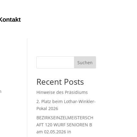
Kontakt
Suchen
Recent Posts
n
Hinweise des Präsidiums
2. Platz beim Lothar-Winkler-
Pokal 2026
BEZIRKSEINZELMEISTERSCH
AFT 120 WURF SENIOREN B
am 02.05.2026 in