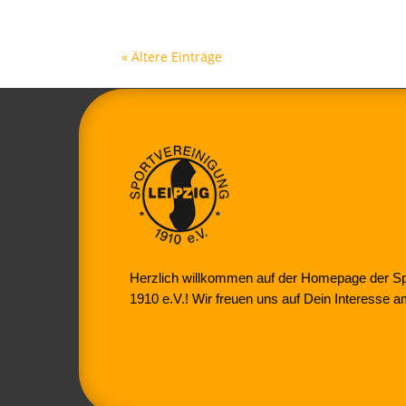
« Ältere Einträge
Herzlich willkommen auf der Homepage der Spo
1910 e.V.! Wir freuen uns auf Dein Interesse a