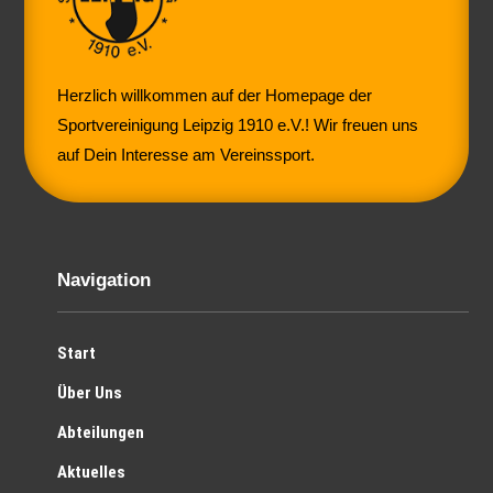
Herzlich willkommen auf der Homepage der
Sportvereinigung Leipzig 1910 e.V.! Wir freuen uns
auf Dein Interesse am Vereinssport.
Navigation
Start
Über Uns
Abteilungen
Aktuelles