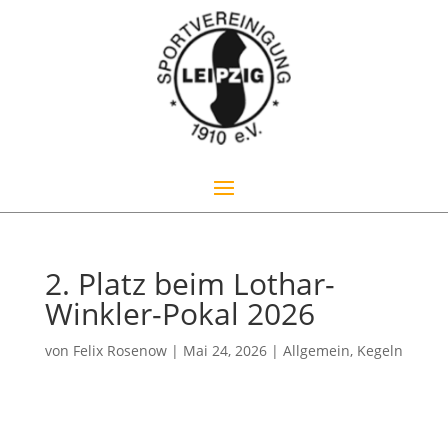
2. Platz beim Lothar-
Winkler-Pokal 2026
von
Felix Rosenow
|
Mai 24, 2026
|
Allgemein
,
Kegeln