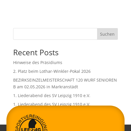
Suchen
Recent Posts
Hinweise des Präsidiums
2. Platz beim Lothar-Winkler-Pokal 2026
BEZIRKSEINZELMEISTERSCHAFT 120 WURF SENIOREN
B am 02.05.2026 in Markranstädt
1. Liederabend des SV Leipzig 1910 e.V.
1. Liederabend des SV Leipzig 1910 e.V.