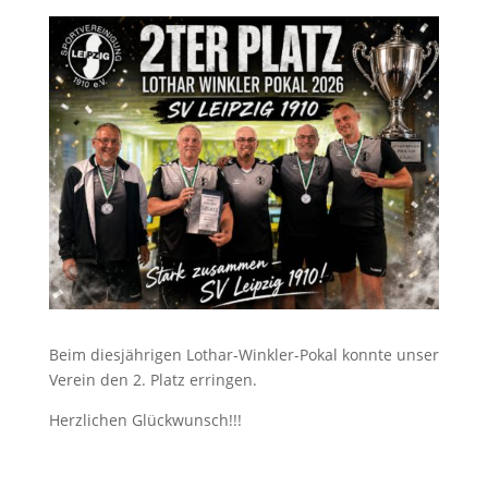
Beim diesjährigen Lothar-Winkler-Pokal konnte unser
Verein den 2. Platz erringen.
Herzlichen Glückwunsch!!!