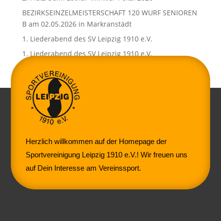
BEZIRKSEINZELMEISTERSCHAFT 120 WURF SENIOREN
B am 02.05.2026 in Markranstädt
1. Liederabend des SV Leipzig 1910 e.V.
1. Liederabend des SV Leipzig 1910 e.V.
Herzlich willkommen auf der Homepage der
Sportvereinigung Leipzig 1910 e.V.! Wir freuen uns
auf Dein Interesse am Vereinssport.