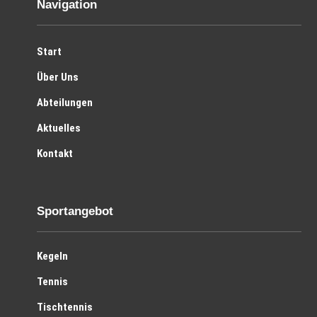
Navigation
Start
Über Uns
Abteilungen
Aktuelles
Kontakt
Sportangebot
Kegeln
Tennis
Tischtennis