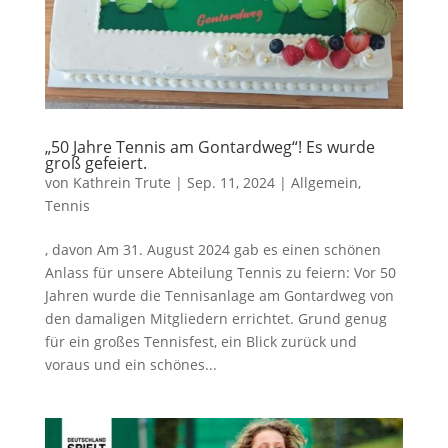
„50 Jahre Tennis am Gontardweg“! Es wurde
groß gefeiert.
von
Kathrein Trute
|
Sep. 11, 2024
|
Allgemein
,
Tennis
, davon Am 31. August 2024 gab es einen schönen
Anlass für unsere Abteilung Tennis zu feiern: Vor 50
Jahren wurde die Tennisanlage am Gontardweg von
den damaligen Mitgliedern errichtet. Grund genug
für ein großes Tennisfest, ein Blick zurück und
voraus und ein schönes...