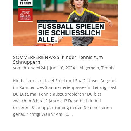
SOMMERFERIENPASS: Kinder-Tennis zum
Schnuppern
von
ehrenamt24
|
Juni 10, 2024
|
Allgemein
,
Tennis
Kindertennis mit viel Spiel und Spaß: Unser Angebot
im Rahmen des Sommerferienpasses in Leipzig Hast
Du Lust, mal Tennis auszuprobieren? Du bist
zwischen 8 bis 12 Jahre alt? Dann bist du bei
unserem Schnuppertraining in den Sommerferien
genau richtig! Wann? Am 20....