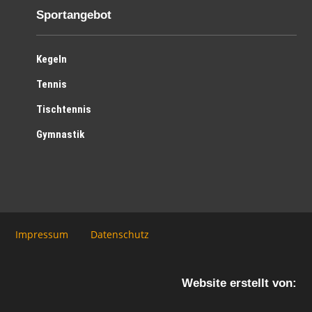
Sportangebot
Kegeln
Tennis
Tischtennis
Gymnastik
Impressum
Datenschutz
Website erstellt von: