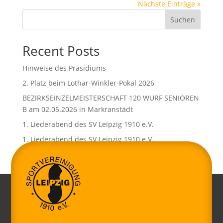
Nächste Einträge »
Suchen
Recent Posts
Hinweise des Präsidiums
2. Platz beim Lothar-Winkler-Pokal 2026
BEZIRKSEINZELMEISTERSCHAFT 120 WURF SENIOREN
B am 02.05.2026 in Markranstädt
1. Liederabend des SV Leipzig 1910 e.V.
1. Liederabend des SV Leipzig 1910 e.V.