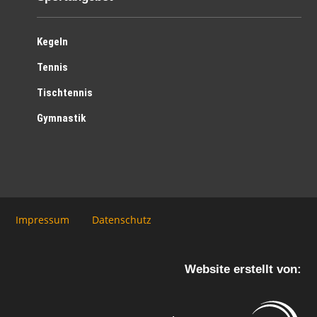
Kegeln
Tennis
Tischtennis
Gymnastik
Impressum
Datenschutz
Website erstellt von: