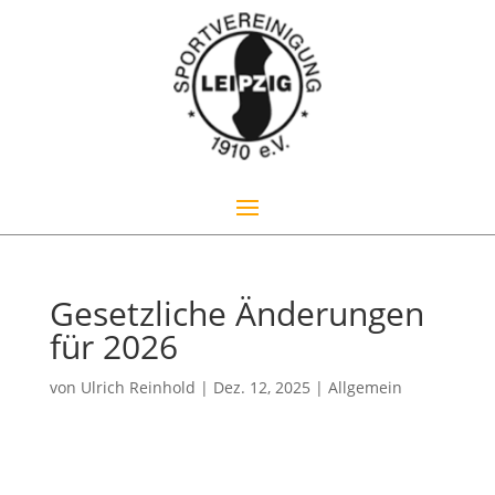
Gesetzliche Änderungen
für 2026
von
Ulrich Reinhold
|
Dez. 12, 2025
|
Allgemein