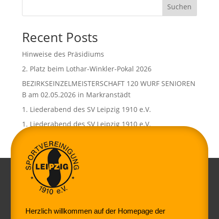
Suchen
Recent Posts
Hinweise des Präsidiums
2. Platz beim Lothar-Winkler-Pokal 2026
BEZIRKSEINZELMEISTERSCHAFT 120 WURF SENIOREN
B am 02.05.2026 in Markranstädt
1. Liederabend des SV Leipzig 1910 e.V.
1. Liederabend des SV Leipzig 1910 e.V.
Herzlich willkommen auf der Homepage der