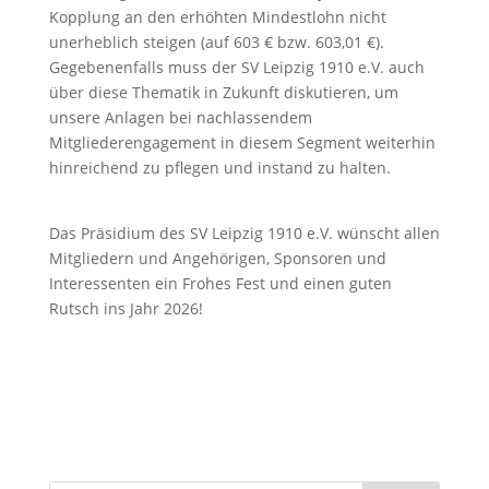
Kopplung an den erhöhten Mindestlohn nicht
unerheblich steigen (auf 603 € bzw. 603,01 €).
Gegebenenfalls muss der SV Leipzig 1910 e.V. auch
über diese Thematik in Zukunft diskutieren, um
unsere Anlagen bei nachlassendem
Mitgliederengagement in diesem Segment weiterhin
hinreichend zu pflegen und instand zu halten.
Das Präsidium des SV Leipzig 1910 e.V. wünscht allen
Mitgliedern und Angehörigen, Sponsoren und
Interessenten ein Frohes Fest und einen guten
Rutsch ins Jahr 2026!